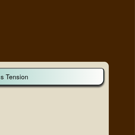
s Tension