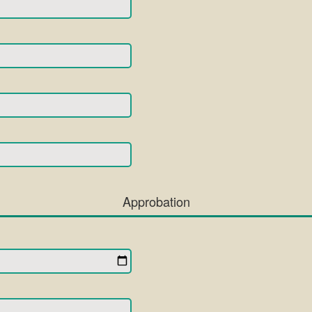
Approbation