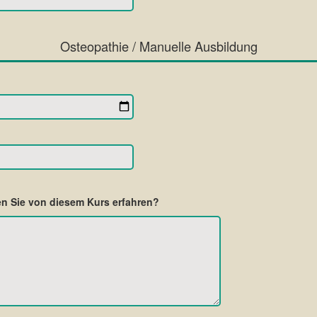
Osteopathie / Manuelle Ausbildung
n Sie von diesem Kurs erfahren?