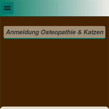
Anmeldung Osteopathie & Katzen