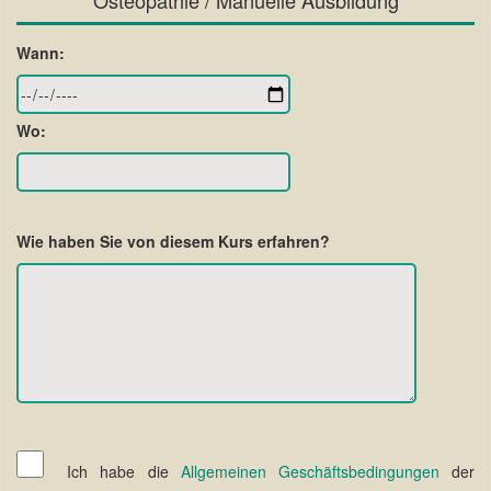
Osteopathie / Manuelle Ausbildung
Wann:
Wo:
Wie haben Sie von diesem Kurs erfahren?
Ich habe die
Allgemeinen Geschäftsbedingungen
der