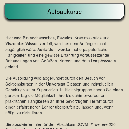
Aufbaukurse
Hier wird Biomechanisches, Faziales, Kraniosakrales und
Viszerales Wissen vertieft, welches dem Anfänger nicht
zugänglich wäre. Außerdem werden hohe palpatorische
Fähigkeiten und eine gewisse Erfahrung voraussetzende
Behandlungen von Gefäßen, Nerven und dem Lymphsystem
gelehrt.
Die Ausbildung wird abgerundet durch den Besuch von
Sektionskursen in der Universität Giessen und individuellen
Coachings unter Supervision. In Kleinstgruppen haben Sie einen
ganzen Tag die Möglichkeit, Ihre bis dahin erworbenen,
praktischen Fähigkeiten an Ihrer bevorzugten Tierart durch
einen erfahreneren Lehrer überprüfen zu lassen und, wenn
nötig, zu diskutieren.
Sie absolvieren hier für den Abschluss DOVM ™ weitere 230
TM