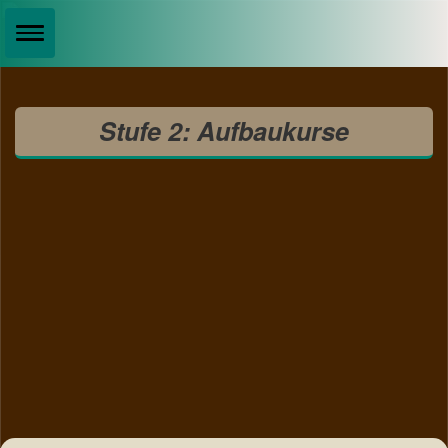
Stufe 2: Aufbaukurse