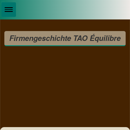
Firmengeschichte TAO Équilibre