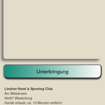
Unterbringung
Lindner Hotel & Sporting Club
Am Wiesensee
56457 Westerburg
Hunde erlaubt, ca. 10 Minuten entfernt