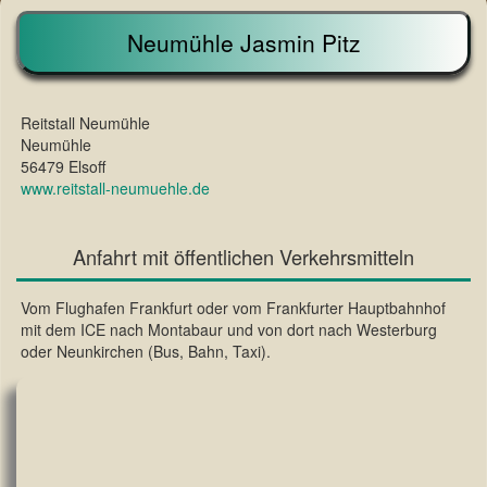
Neumühle Jasmin Pitz
Reitstall Neumühle
Neumühle
56479 Elsoff
www.reitstall-neumuehle.de
Anfahrt mit öffentlichen Verkehrsmitteln
Vom Flughafen Frankfurt oder vom Frankfurter Hauptbahnhof
mit dem ICE nach Montabaur und von dort nach Westerburg
oder Neunkirchen (Bus, Bahn, Taxi).