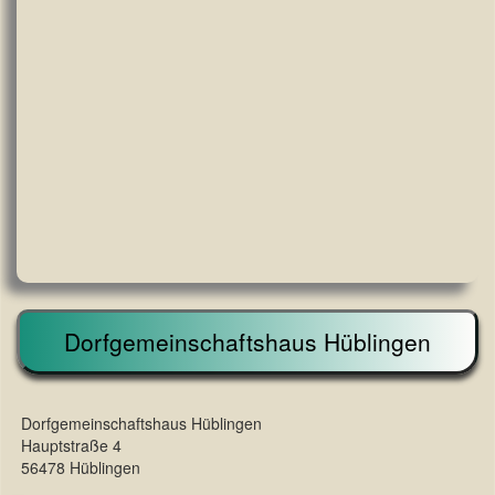
Dorfgemeinschaftshaus Hüblingen
Dorfgemeinschaftshaus Hüblingen
Hauptstraße 4
56478 Hüblingen