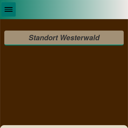
Standort Westerwald