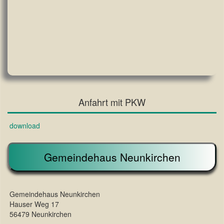
Anfahrt mit PKW
download
Gemeindehaus Neunkirchen
Gemeindehaus Neunkirchen
Hauser Weg 17
56479 Neunkirchen