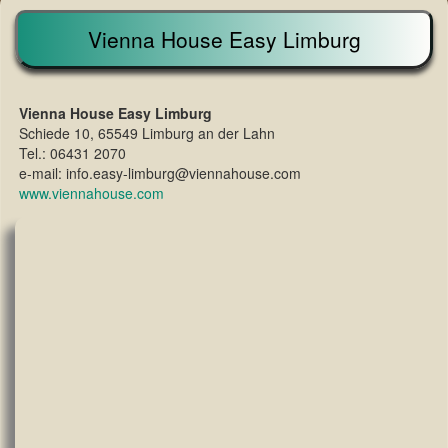
Vienna House Easy Limburg
Vienna House Easy Limburg
Schiede 10, 65549 Limburg an der Lahn
Tel.: 06431 2070
e-mail: info.easy-limburg@viennahouse.com
www.viennahouse.com