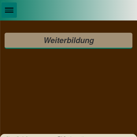
Weiterbildung